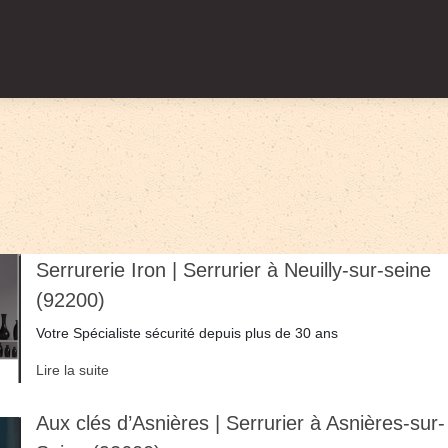
Serrurerie Iron | Serrurier à Neuilly-sur-seine
(92200)
Votre Spécialiste sécurité depuis plus de 30 ans
Lire la suite
Aux clés d’Asnières | Serrurier à Asnières-sur-