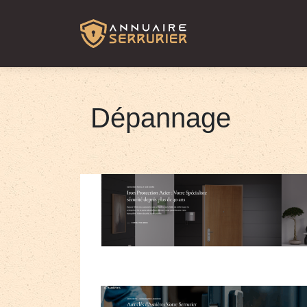
Dépannage