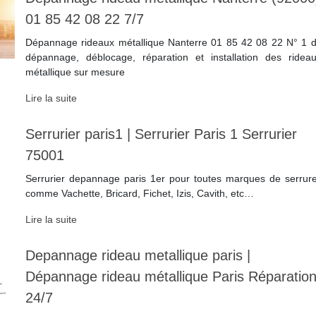
01 85 42 08 22 7/7
Dépannage rideaux métallique Nanterre 01 85 42 08 22 N° 1 
dépannage, déblocage, réparation et installation des ridea
métallique sur mesure
Lire la suite
Serrurier paris1 | Serrurier Paris 1 Serrurier
75001
Serrurier depannage paris 1er pour toutes marques de serrur
comme Vachette, Bricard, Fichet, Izis, Cavith, etc…
Lire la suite
Depannage rideau metallique paris |
Dépannage rideau métallique Paris Réparatio
24/7