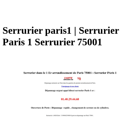
Serrurier paris1 | Serrurier
Paris 1 Serrurier 75001