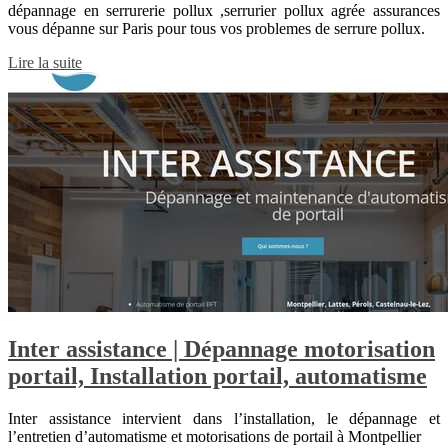
dépannage en serrurerie pollux ,serrurier pollux agrée assurances
vous dépanne sur Paris pour tous vos problemes de serrure pollux.
Lire la suite
Inter assistance | Dépannage motorisa­tion
portail, Instal­la­tion portail, automatisme
Inter assistance intervient dans l’installation, le dépannage et
l’entretien d’automatisme et motorisations de portail à Montpellier