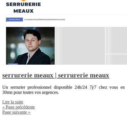
serrurerie meaux | serrurerie meaux
Un serrurier professionnel disponible 24h/24 7j/7 chez vous en
30mn pour toutes vos urgences.
Lire la suite
« Page précédente
Page suivante »