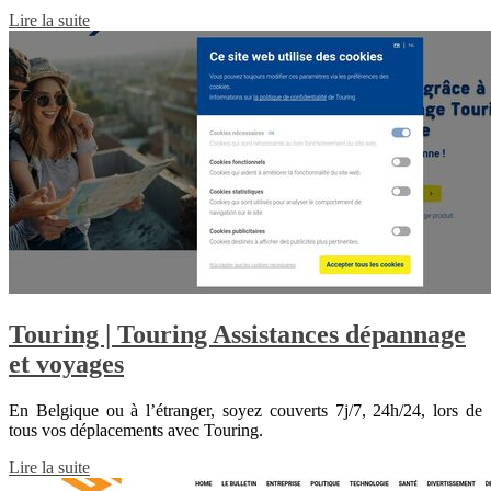
Lire la suite
Touring | Touring Assistances dépannage
et voyages
En Belgique ou à l’étranger, soyez couverts 7j/7, 24h/24, lors de
tous vos déplacements avec Touring.
Lire la suite