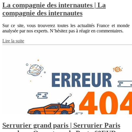
La compagnie des internautes | La
compagnie des internautes
Sur ce site, vous trouverez toutes les actualités France et monde
analysée par nos experts. N’hésitez pas à réagir en commentaires.
Lire la suite
Serrurier grand paris | Serrurier Paris