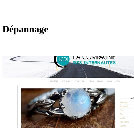
Dépannage