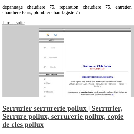
depannage chaudiere 75, reparation chaudiere 75, entretien
chaudiere Paris, plombier chauffagiste 75
Lire la suite
Serrurier serrurerie pollux | Serrurier,
Serrure pollux, serrurerie pollux, copie
de cles pollux