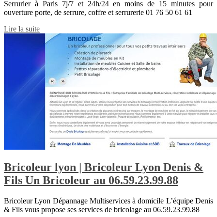
Serrurier à Paris 7j/7 et 24h/24 en moins de 15 minutes pour
ouverture porte, de serrure, coffre et serrurerie 01 76 50 61 61
Lire la suite
Bricoleur lyon | Bricoleur Lyon Denis &
Fils Un Bricoleur au 06.59.23.99.88
Bricoleur Lyon Dépannage Multiservices à domicile L’équipe Denis
& Fils vous propose ses services de bricolage au 06.59.23.99.88