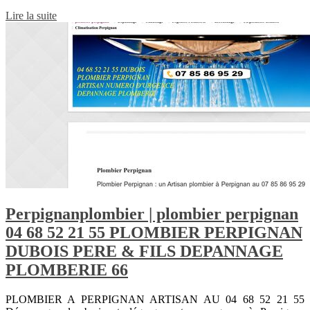
Lire la suite
Per­pignanplom­bier | plombier perpignan
04 68 52 21 55 PLOMBIER PERPIGNAN
DUBOIS PERE & FILS DEPANNAGE
PLOMBERIE 66
PLOMBIER A PERPIGNAN ARTISAN AU 04 68 52 21 55