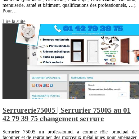
menuiserie, santé et bâtiment, qualifications des professionnels, …).
Pour…
Lire la suite
Serrurerie75005 | Serrurier 75005 au 01
42 79 39 75 changement serrure
Serrurier 75005 un professionnel a comme rôle principal de
façonner et de regrouper des morceaux métalliques pour aménager