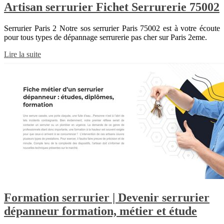
Artisan serrurier Fichet Serrurerie 75002
Serrurier Paris 2 Notre sos serrurier Paris 75002 est à votre écoute
pour tous types de dépannage serrurerie pas cher sur Paris 2eme.
Lire la suite
Formation serrurier | Devenir serrurier
dépanneur formation, métier et étude