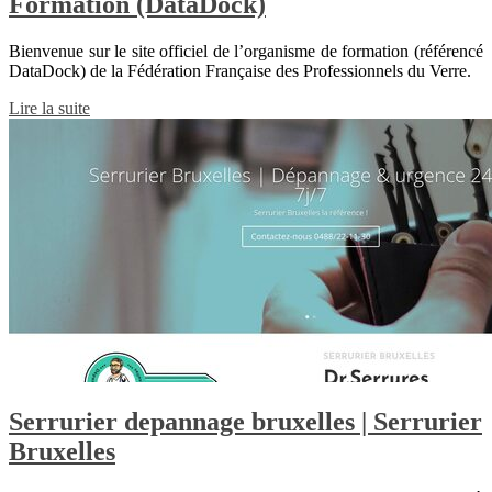
Formation (DataDock)
Bienvenue sur le site officiel de l’organisme de formation (référencé
DataDock) de la Fédération Française des Professionnels du Verre.
Lire la suite
Serrurier depannage bruxelles | Serrurier
Bruxelles