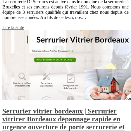
La serrurerie Dr.Serrures est active dans le domaine de la serrurerie à
Bruxelles et ses environs depuis février 1991. Nous comptons une
équipe de 3 serruriers qualifiés qui travaillent chez nous depuis de
nombreuses années. Au fils de cellesci, nos…
Lire la suite
Serrurier vitrier bordeaux | Serrurier
vitrirer Bordeaux dépannage rapide en
urgence ouverture de porte serrurerie et