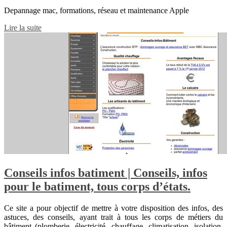
Depannage mac, formations, réseau et maintenance Apple
Lire la suite
Conseils infos batiment | Conseils, infos
pour le batiment, tous corps d’états.
Ce site a pour objectif de mettre à votre disposition des infos, des
astuces, des conseils, ayant trait à tous les corps de métiers du
bâtiment (plomberie, électricité, chauffage, climatisation, isolation,