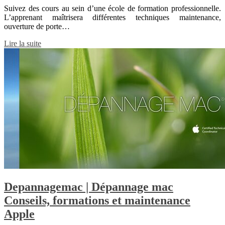
Suivez des cours au sein d’une école de formation professionnelle.
L’apprenant maîtrisera différentes techniques maintenance,
ouverture de porte…
Lire la suite
Depan­nage­mac | Dépannage mac
Conseils, formations et maintenance
Apple