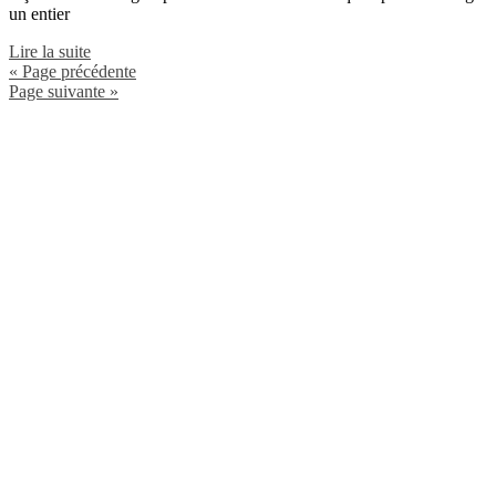
un entier
Lire la suite
« Page précédente
Page suivante »