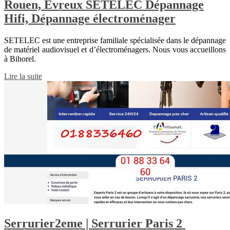
Rouen, Évreux SETELEC Dépannage
Hifi, Dépannage électroména­ger
SETELEC est une entreprise familiale spécialisée dans le dépannage
de matériel audiovisuel et d’électroménagers. Nous vous accueillons
à Bihorel.
Lire la suite
Serrurier2eme | Serrurier Paris 2