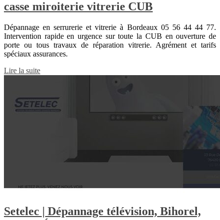
casse miroiterie vitrerie CUB
Dépannage en serrurerie et vitrerie à Bordeaux 05 56 44 44 77.
Intervention rapide en urgence sur toute la CUB en ouverture de
porte ou tous travaux de réparation vitrerie. Agrément et tarifs
spéciaux assurances.
Lire la suite
Setelec | Dépannage télévision, Bihorel,