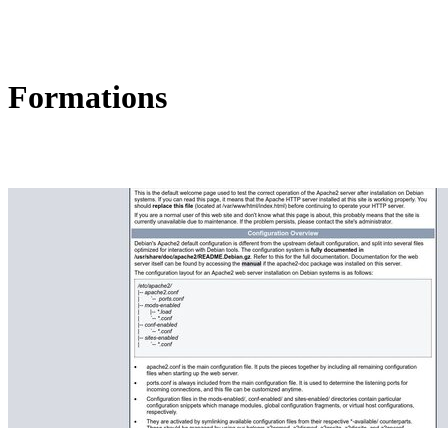
Formations