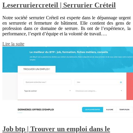
Leser­ruriercre­teil | Serrurier Créteil
Notre société serrurier Créteil est experte dans le dépannage urgent
en serrurerie et fermeture de bâtiment. Elle contient des gens de
profession dans ce domaine de serrure. Ils ont de l’expérience, la
performance, l’esprit d’équipe et la volonté de travail….
Lire la suite
Job btp | Trouver un emploi dans le