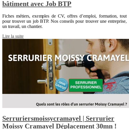
bâtiment avec Job BTP
Fiches métiers, exemples de CV, offres d’emploi, formation, tout
pour trouver un job BTP. Nos conseils pour trouver une entreprise,
un travail, un chantier.
Lire la suite
Ser­ruriersmoissycrama­yel | Serrurier
Moissy Cramayel Déplacement 30mn !