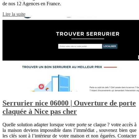
de nos 12 Agences en France.
Lire la suite
Serrurier nice 06000 | Ouverture de porte
claquée à Nice pas cher
Quelle solution adapter lorsque votre porte se claque ? votre accès à
la maison deviens impossible dans l’immédiat , souvenez bien que
les clés sont à l’intérieur de votre maison et non égarées. Contacter