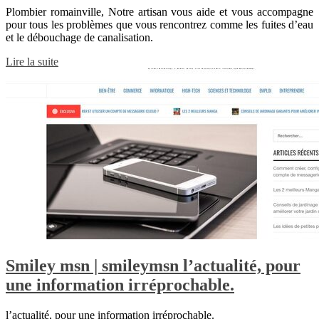
Plombier romainville, Notre artisan vous aide et vous accompagne
pour tous les problèmes que vous rencontrez comme les fuites d’eau
et le débouchage de canalisation.
Lire la suite
Smiley msn | smileymsn l’actualité, pour
une information irrépro­chab­le.
l’actualité, pour une information irréprochable.