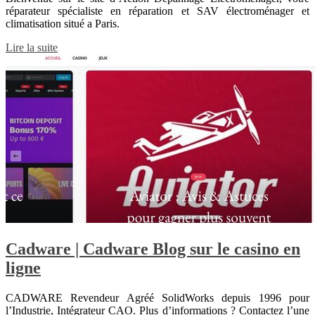
réparateur spécialiste en réparation et SAV électroménager et
climatisation situé a Paris.
Lire la suite
Cadware | Cadware Blog sur le casino en
ligne
CADWARE Revendeur Agréé SolidWorks depuis 1996 pour
l’Industrie, Intégrateur CAO. Plus d’informations ? Contactez l’une