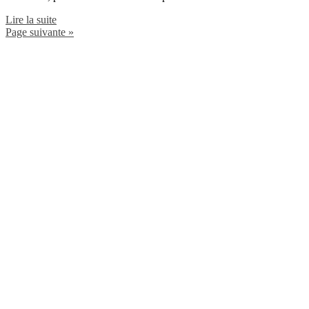
Lire la suite
Page suivante »