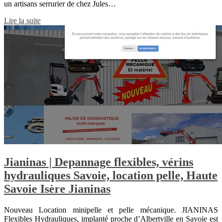
un artisans serrurier de chez Jules…
Lire la suite
Jianinas | Depannage flexibles, vérins
hydrauli­ques Savoie, location pelle, Haute
Savoie Isère Jianinas
Nouveau Location minipelle et pelle mécanique. JIANINAS
Flexibles Hydrauliques, implanté proche d’Albertville en Savoie est