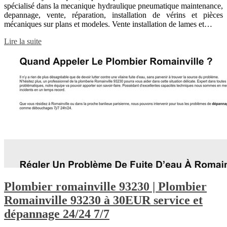
spécialisé dans la mecanique hydraulique pneumatique maintenance,
depannage, vente, réparation, installation de vérins et pièces
mécaniques sur plans et modeles. Vente installation de lames et…
Lire la suite
Plombier romainville 93230 | Plombier
Romainville 93230 à 30EUR service et
dépannage 24/24 7/7