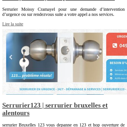
Serrurier Moissy Cramayel pour une demande d’intervention
d’urgence ou sur rendezvous suite a votre appel a nos services.
Lire la suite
Serrurier123 | serrurier bruxelles et
alentours
serrurier Bruxelles 123 vous depanne en 123 et hop ouverture de