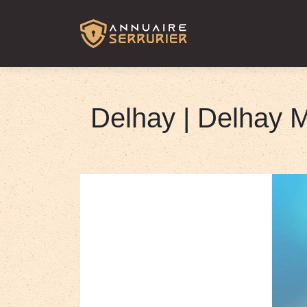
Delhay | Delhay 