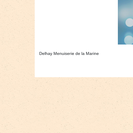
Delhay Menuiserie de la Marine