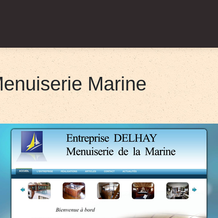
Menuiserie Marine