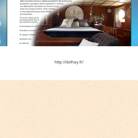
http://delhay.fr/